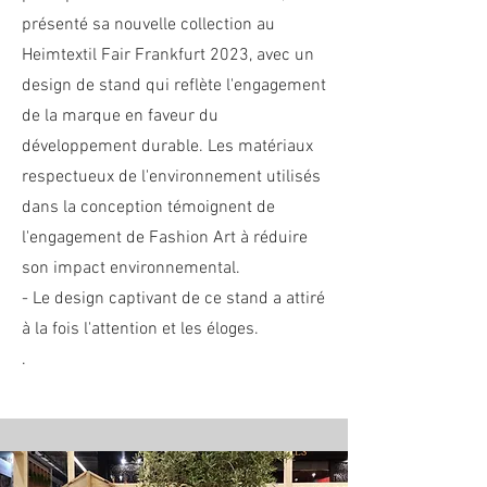
présenté sa nouvelle collection au
Heimtextil Fair Frankfurt 2023, avec un
design de stand qui reflète l'engagement
de la marque en faveur du
développement durable. Les matériaux
respectueux de l'environnement utilisés
dans la conception témoignent de
l'engagement de Fashion Art à réduire
son impact environnemental.
-
Le design captivant de ce stand a attiré
à la fois l'attention et les éloges.
.