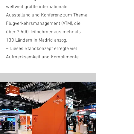
weltweit größte internationale
Ausstellung und Konferenz zum Thema
Flugverkehrsmanagement (ATM), die
über 7.500 Teilnehmer aus mehr als
130 Ländern in
Madrid
anzog.
– Dieses Standkonzept erregte viel
Aufmerksamkeit und Komplimente.