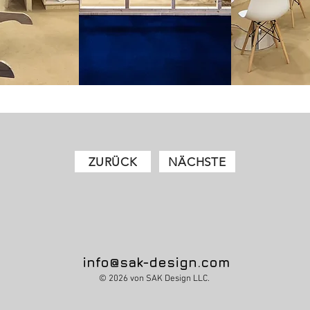
ZURÜCK
NÄCHSTE
info@sak-design.com
© 2026 von SAK Design LLC.